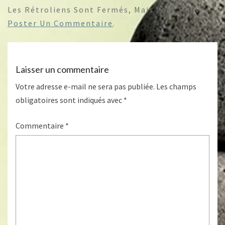
Les Rétroliens Sont Fermés, Mais Vous Pouvez
Poster Un Commentaire
.
Laisser un commentaire
Votre adresse e-mail ne sera pas publiée.
Les champs
obligatoires sont indiqués avec
*
Commentaire
*