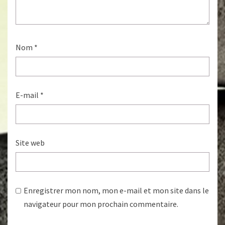
Nom
*
E-mail
*
Site web
Enregistrer mon nom, mon e-mail et mon site dans le
navigateur pour mon prochain commentaire.