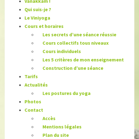
Vanakkam
!
Qui suis-je
?
Le Viniyoga
Cours et horaires
Les secrets d’une séance réussie
Cours collectifs tous niveaux
Cours individuels
Les 5 critères de mon enseignement
Construction d’une séance
Tarifs
Actualités
Les postures du yoga
Photos
Contact
Accès
Mentions légales
Plan du site