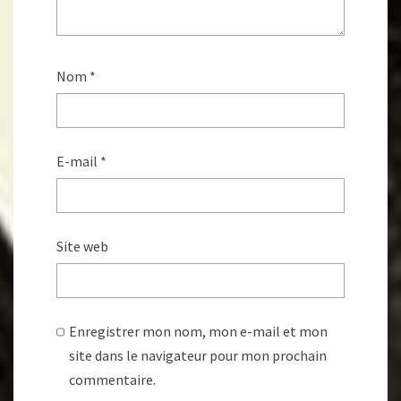
Nom
*
E-mail
*
Site web
Enregistrer mon nom, mon e-mail et mon
site dans le navigateur pour mon prochain
commentaire.