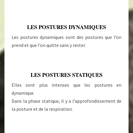
LES POSTURES DYNAMIQUES
Les postures dynamiques sont des postures que l’on
prend et que l’on quitte sans y rester.
LES POSTURES STATIQUES
Elles sont plus intenses que les postures en
dynamique.
Dans la phase statique, il y a l’approfondissement de
la posture et de la respiration.