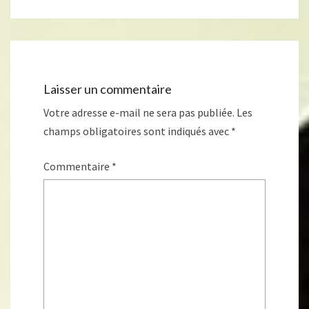
Laisser un commentaire
Votre adresse e-mail ne sera pas publiée.
Les
champs obligatoires sont indiqués avec
*
Commentaire
*