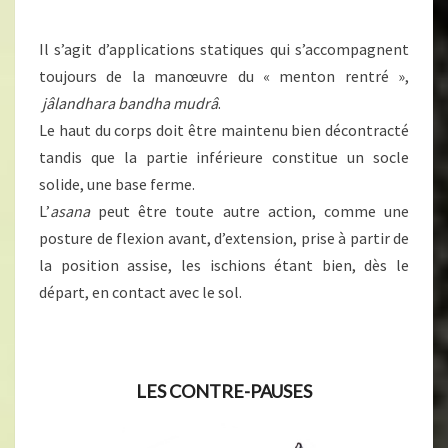
Il s’agit d’applications statiques qui s’accompagnent
toujours de la manœuvre du « menton rentré »,
jâlandhara bandha mudrâ
.
Le haut du corps doit être maintenu bien décontracté
tandis que la partie inférieure constitue un socle
solide, une base ferme.
L’
asana
peut être toute autre action, comme une
posture de flexion avant, d’extension, prise à partir de
la position assise, les ischions étant bien, dès le
départ, en contact avec le sol.
LES CONTRE-PAUSES