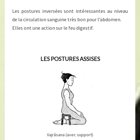
Les postures inversées sont intéressantes au niveau
de la circulation sanguine très bon pour l’abdomen.
Elles ont une action sur le feu digestif.
LES POSTURES ASSISES
Vajrâsana (avec support)