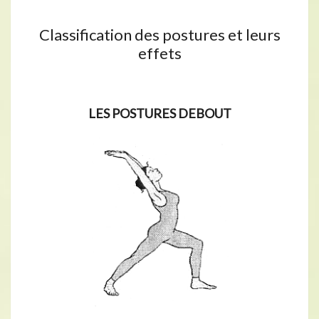
Classification des postures et leurs
effets
LES POSTURES DEBOUT