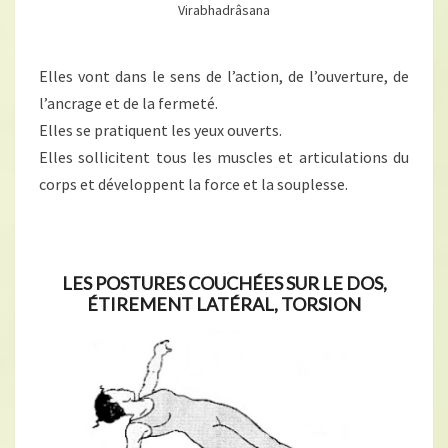
Virabhadrâsana
Elles vont dans le sens de l’action, de l’ouverture, de
l’ancrage et de la fermeté.
Elles se pratiquent les yeux ouverts.
Elles sollicitent tous les muscles et articulations du
corps et développent la force et la souplesse.
LES POSTURES COUCHÉES SUR LE DOS,
ÉTIREMENT LATÉRAL, TORSION