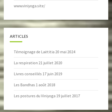
www.viniyoga.site/
ARTICLES
Témoignage de Laëtitia
20 mai 2024
La respiration
21 juillet 2020
Livres conseillés
17 juin 2019
Les Bandhas
1 août 2018
Les postures du Viniyoga
19 juillet 2017