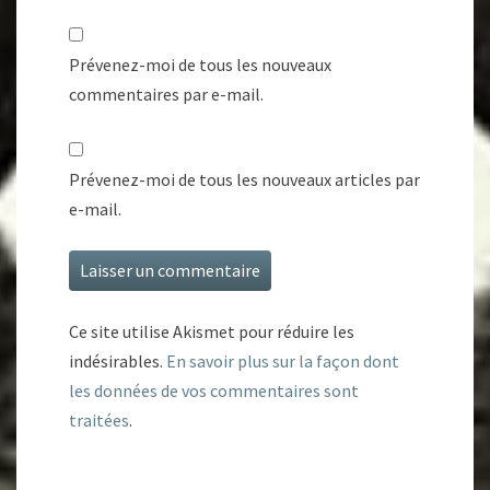
Prévenez-moi de tous les nouveaux
commentaires par e-mail.
Prévenez-moi de tous les nouveaux articles par
e-mail.
Ce site utilise Akismet pour réduire les
indésirables.
En savoir plus sur la façon dont
les données de vos commentaires sont
traitées
.