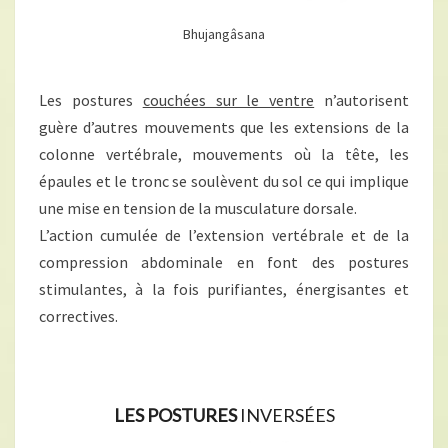
Bhujangâsana
Les postures
couchées sur le ventre
n’autorisent
guère d’autres mouvements que les extensions de la
colonne vertébrale, mouvements où la tête, les
épaules et le tronc se soulèvent du sol ce qui implique
une mise en tension de la musculature dorsale.
L’action cumulée de l’extension vertébrale et de la
compression abdominale en font des postures
stimulantes, à la fois purifiantes, énergisantes et
correctives.
LES POSTURES
INVERSÉES