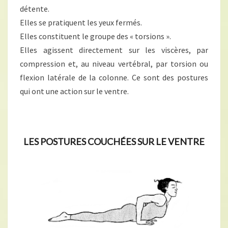
détente.
Elles se pratiquent les yeux fermés.
Elles constituent le groupe des « torsions ».
Elles agissent directement sur les viscères, par
compression et, au niveau vertébral, par torsion ou
flexion latérale de la colonne. Ce sont des postures
qui ont une action sur le ventre.
LES POSTURES COUCHÉES SUR LE VENTRE