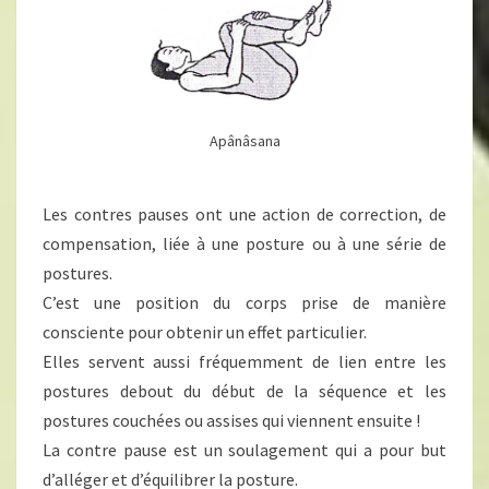
Apânâsana
Les contres pauses ont une action de correction, de
compensation, liée à une posture ou à une série de
postures.
C’est une position du corps prise de manière
consciente pour obtenir un effet particulier.
Elles servent aussi fréquemment de lien entre les
postures debout du début de la séquence et les
postures couchées ou assises qui viennent ensuite !
La contre pause est un soulagement qui a pour but
d’alléger et d’équilibrer la posture.