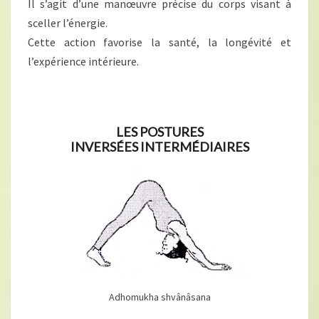
Il s’agit d’une manœuvre précise du corps visant à
sceller l’énergie.
Cette action favorise la santé, la longévité et
l’expérience intérieure.
LES POSTURES
INVERSÉES INTERMÉDIAIRES
Adhomukha shvânâsana