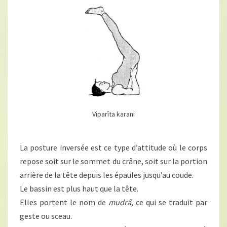
Viparîta karani
La posture inversée est ce type d’attitude où le corps
repose soit sur le sommet du crâne, soit sur la portion
arrière de la tête depuis les épaules jusqu’au coude.
Le bassin est plus haut que la tête.
Elles portent le nom de
mudrâ
, ce qui se traduit par
geste ou sceau.